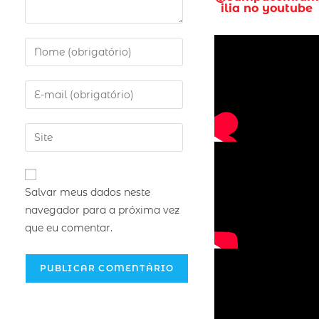
ilia no youtube
Salvar meus dados neste
navegador para a próxima vez
que eu comentar.