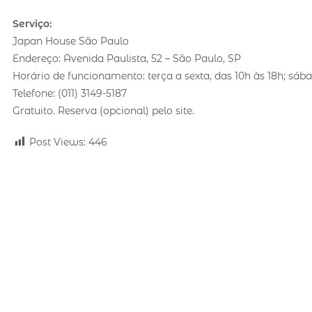
Serviço:
Japan House São Paulo
Endereço: Avenida Paulista, 52 – São Paulo, SP
Horário de funcionamento: terça a sexta, das 10h às 18h; sáb
Telefone: (011) 3149-5187
Gratuito. Reserva (opcional) pelo site.
Post Views:
446