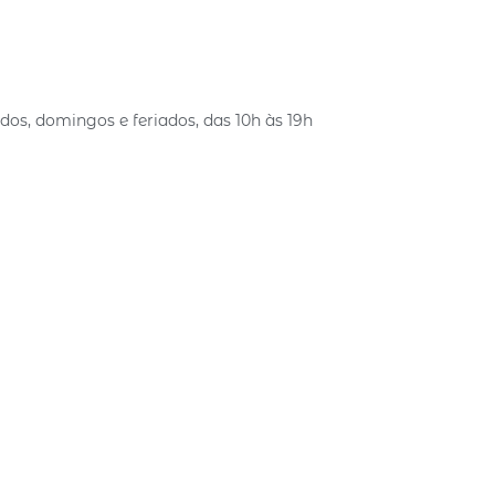
ados, domingos e feriados, das 10h às 19h