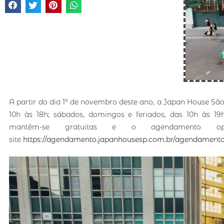
A partir do dia 1º de novembro deste ano, a Japan House São 
10h às 18h; sábados, domingos e feriados, das 10h às 19
mantêm-se gratuitas e o agendamento o
site
https://agendamento.japanhousesp.com.br/agendament