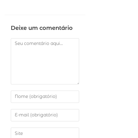
Deixe um comentário