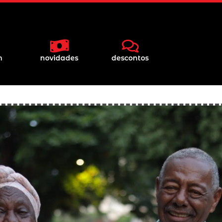
m
novidades
descontos