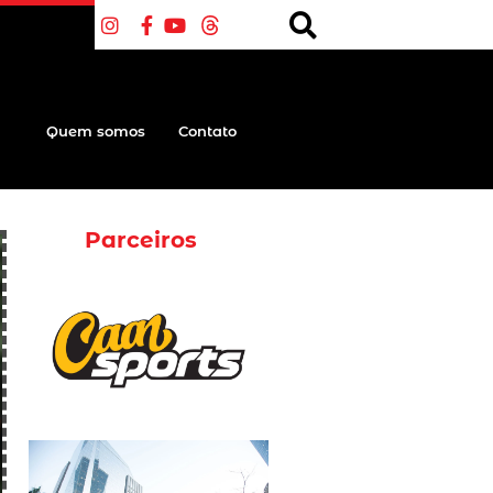
Quem somos
Contato
Parceiros