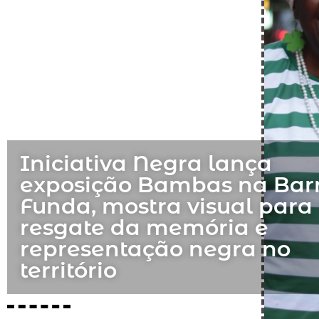
Iniciativa Negra lança
exposição Bambas na Bar
Funda, mostra visual para
resgate da memória e
representação negra no
território