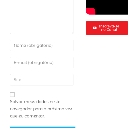
Inscreva-se
no Canal
Salvar meus dados neste
navegador para a próxima vez
que eu comentar.