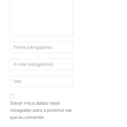
Salvar meus dados neste
navegador para a próxima vez
que eu comentar.