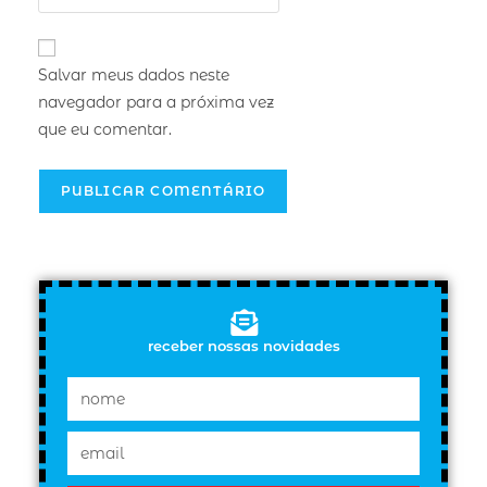
Salvar meus dados neste
navegador para a próxima vez
que eu comentar.
receber nossas novidades