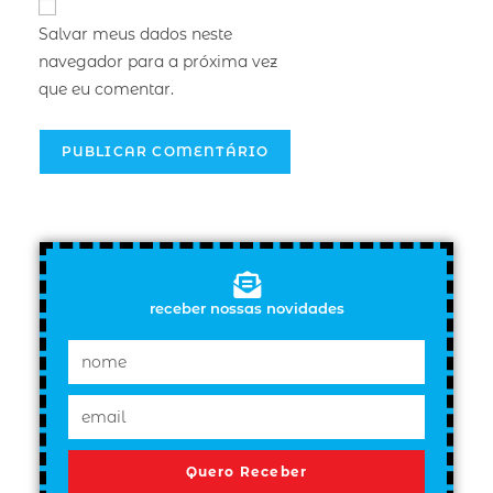
Salvar meus dados neste
navegador para a próxima vez
que eu comentar.
receber nossas novidades
Quero Receber