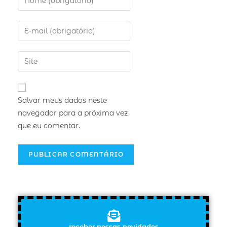
Salvar meus dados neste
navegador para a próxima vez
que eu comentar.
receber nossas novidades