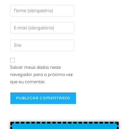
Salvar meus dados neste
navegador para a próxima vez
que eu comentar.