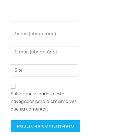
Salvar meus dados neste
navegador para a próxima vez
que eu comentar.