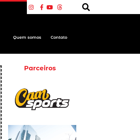
Quem somos
Contato
Parceiros