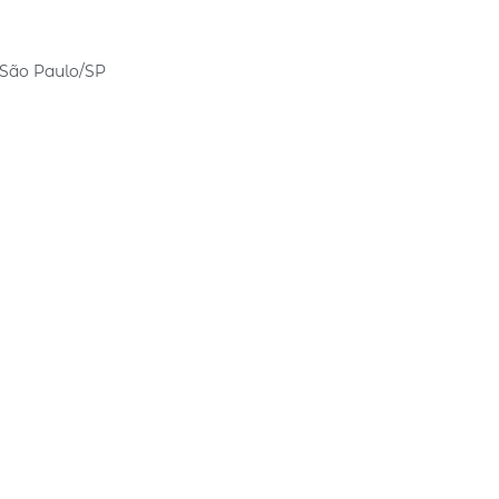
 São Paulo/SP