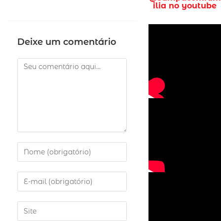
ilia no youtube
Deixe um comentário