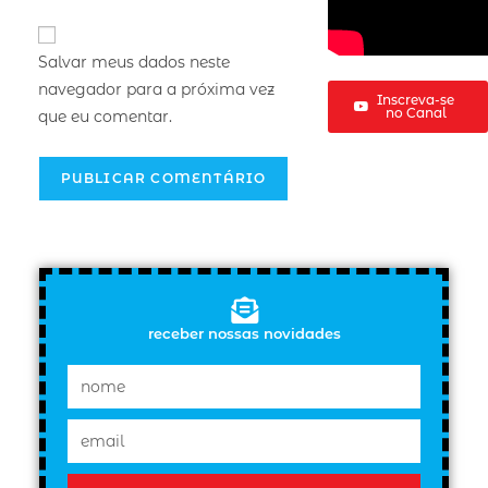
Salvar meus dados neste
navegador para a próxima vez
Inscreva-se
no Canal
que eu comentar.
receber nossas novidades