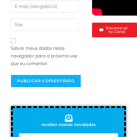
Inscreva-se
no Canal
Salvar meus dados neste
navegador para a próxima vez
que eu comentar.
receber nossas novidades