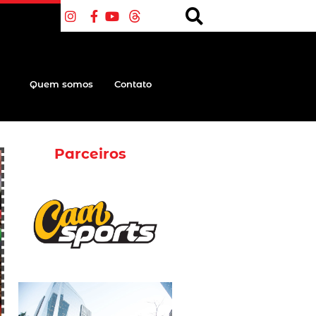
Quem somos
Contato
Parceiros