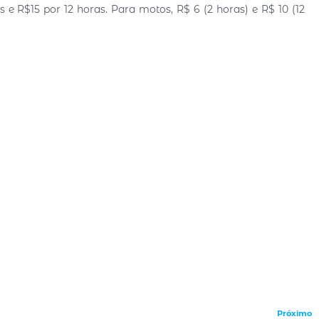
e R$15 por 12 horas. Para motos, R$ 6 (2 horas) e R$ 10 (12
Próximo