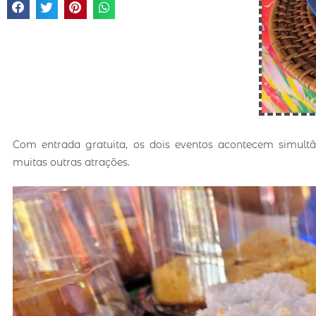
Com entrada gratuita, os dois eventos acontecem simult
muitas outras atrações.