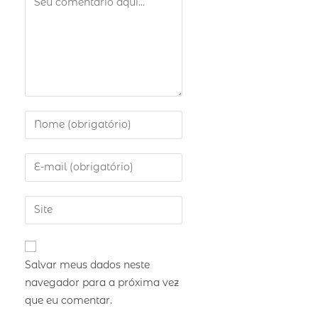
Salvar meus dados neste
navegador para a próxima vez
que eu comentar.