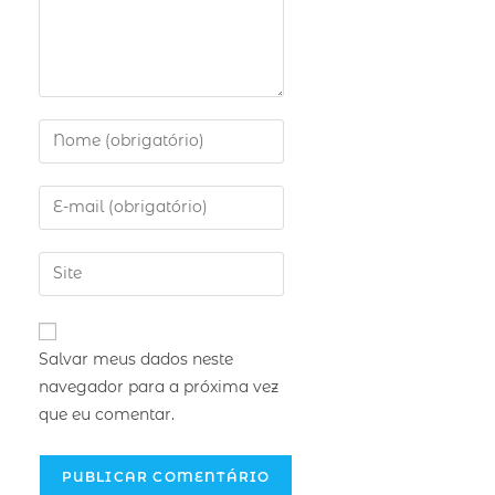
Salvar meus dados neste
navegador para a próxima vez
que eu comentar.