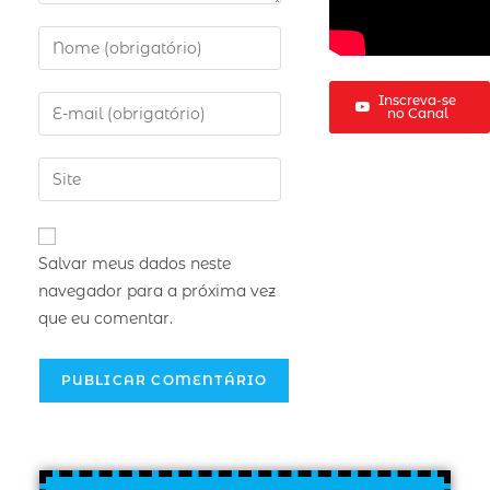
Inscreva-se
no Canal
Salvar meus dados neste
navegador para a próxima vez
que eu comentar.