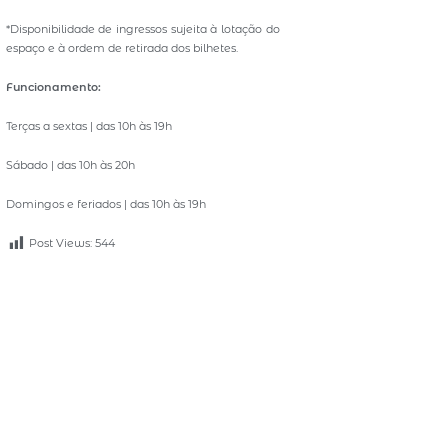
*Disponibilidade de ingressos sujeita à lotação do
espaço e à ordem de retirada dos bilhetes.
Funcionamento:
Terças a sextas | das 10h às 19h
Sábado | das 10h às 20h
Domingos e feriados | das 10h às 19h
Post Views:
544