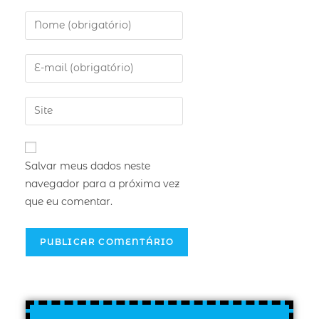
Salvar meus dados neste
navegador para a próxima vez
que eu comentar.