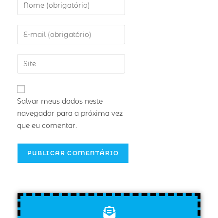
Salvar meus dados neste
navegador para a próxima vez
que eu comentar.