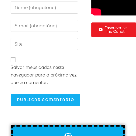
Inscreva-se
no Canal
Salvar meus dados neste
navegador para a próxima vez
que eu comentar.