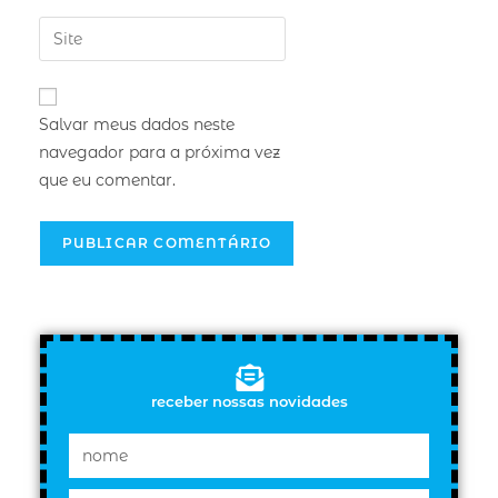
Salvar meus dados neste
navegador para a próxima vez
que eu comentar.
receber nossas novidades