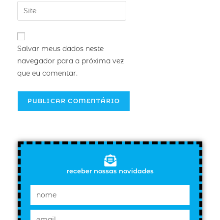
Salvar meus dados neste
navegador para a próxima vez
que eu comentar.
receber nossas novidades