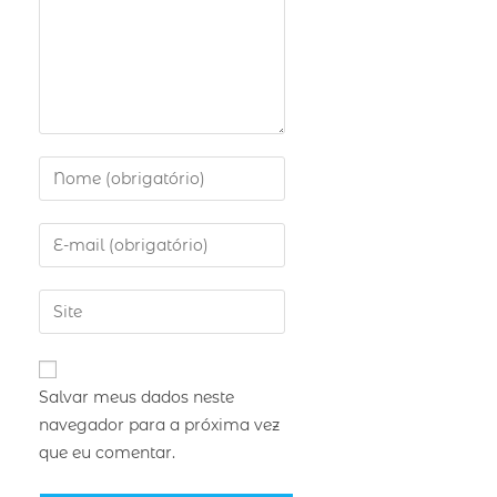
Salvar meus dados neste
navegador para a próxima vez
que eu comentar.