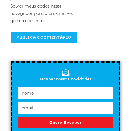
Salvar meus dados neste
navegador para a próxima vez
que eu comentar.
receber nossas novidades
Quero Receber