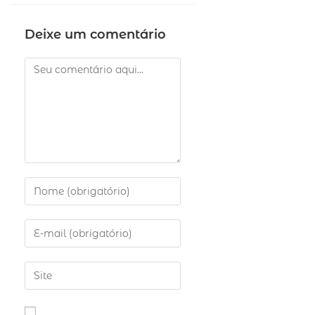
Deixe um comentário