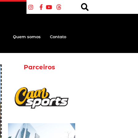
Quem somos
Contato
Parceiros