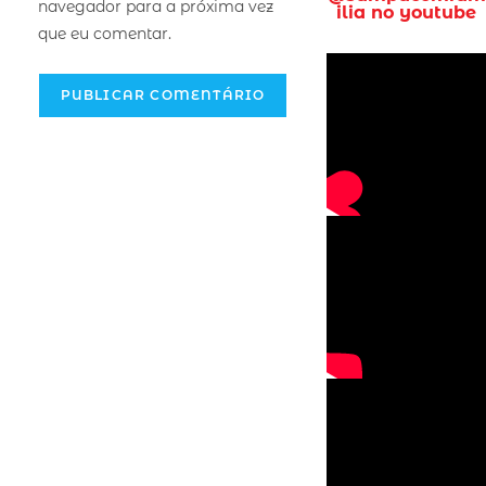
navegador para a próxima vez
ilia no youtube
que eu comentar.