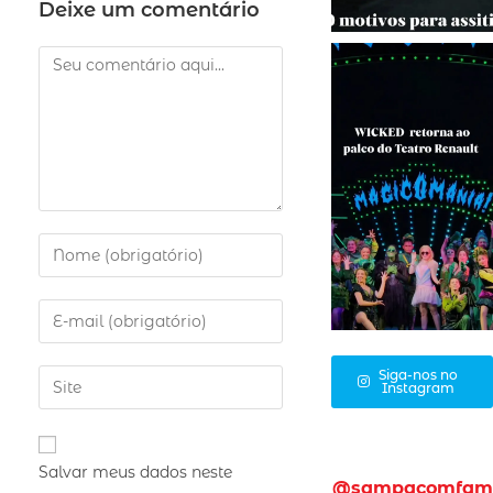
Deixe um comentário
Siga-nos no
Instagram
Salvar meus dados neste
@sampacomfam