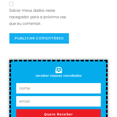
Salvar meus dados neste
navegador para a próxima vez
que eu comentar.
receber nossas novidades
Quero Receber