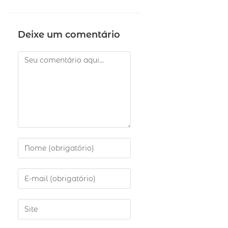
Deixe um comentário