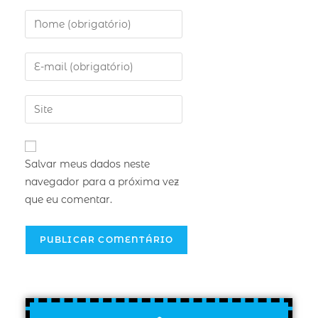
Salvar meus dados neste
navegador para a próxima vez
que eu comentar.