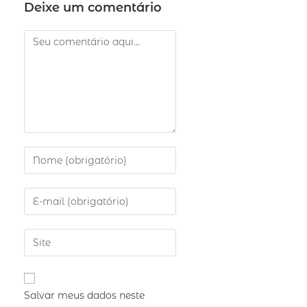
Deixe um comentário
Salvar meus dados neste