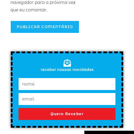
navegador para a próxima vez
que eu comentar.
receber nossas novidades
Quero Receber