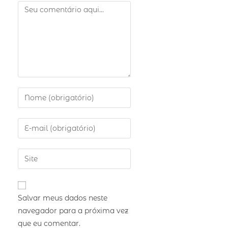
Salvar meus dados neste
navegador para a próxima vez
que eu comentar.