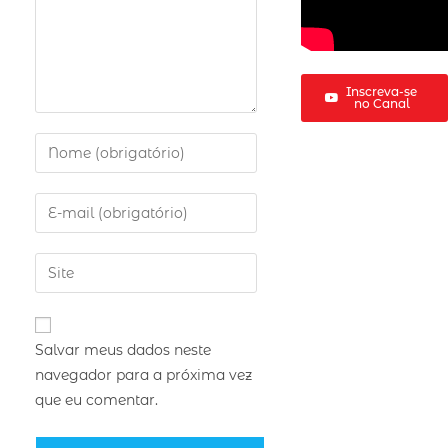
Inscreva-se
no Canal
Salvar meus dados neste
navegador para a próxima vez
que eu comentar.