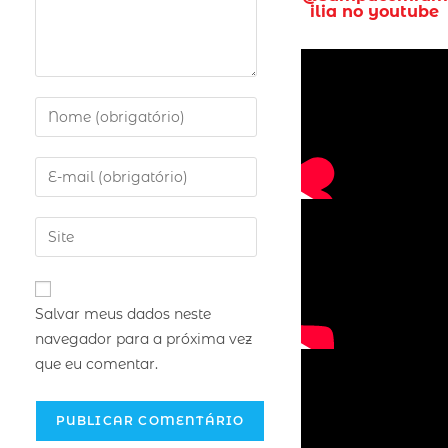
ilia no youtube
Salvar meus dados neste
navegador para a próxima vez
que eu comentar.