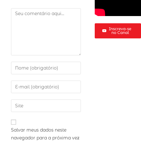
Inscreva-se
no Canal
Salvar meus dados neste
navegador para a próxima vez