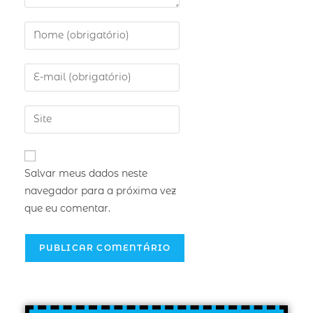
Salvar meus dados neste
navegador para a próxima vez
que eu comentar.