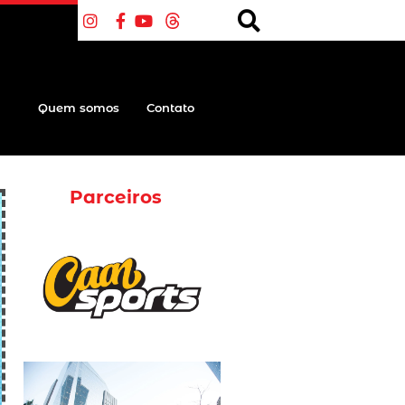
Quem somos
Contato
Parceiros