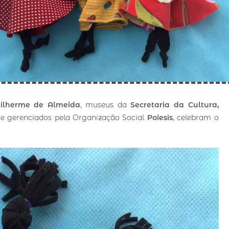
ilherme de Almeida
, museus da
Secretaria da Cultura,
e gerenciados pela Organização Social
Poiesis
, celebram o