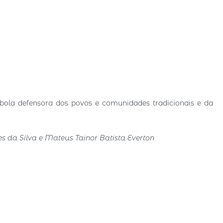
mbola defensora dos povos e comunidades tradicionais e da
es da Silva e Mateus Tainor Batista Everton