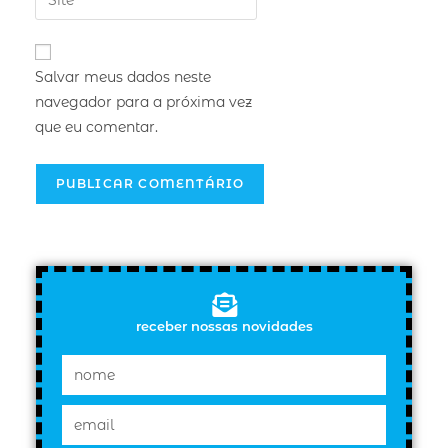
Salvar meus dados neste
navegador para a próxima vez
que eu comentar.
receber nossas novidades