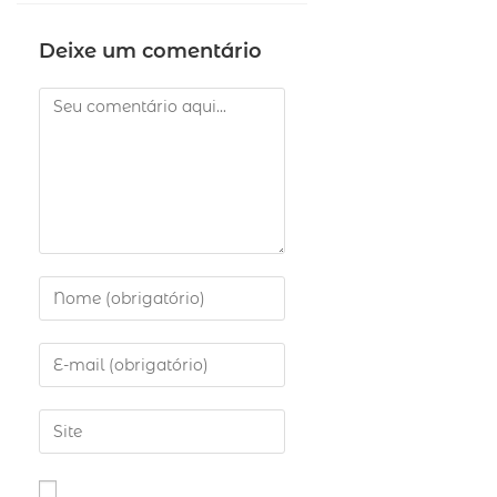
Deixe um comentário