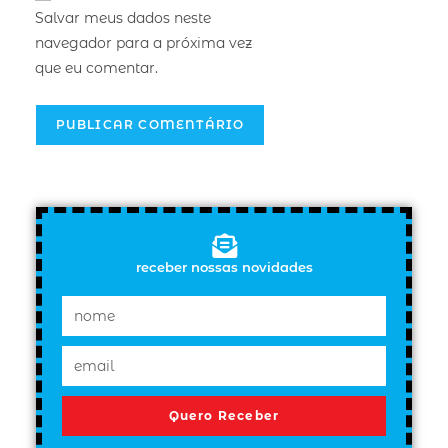
Salvar meus dados neste
navegador para a próxima vez
que eu comentar.
receber nossas novidades
Quero Receber