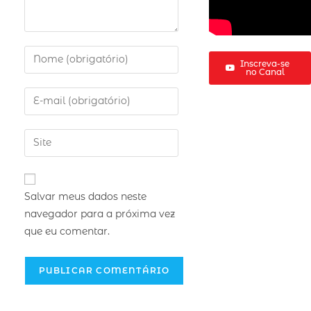
Inscreva-se
no Canal
Salvar meus dados neste
navegador para a próxima vez
que eu comentar.