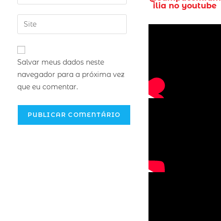
ilia no youtube
Salvar meus dados neste
navegador para a próxima vez
que eu comentar.