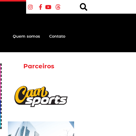
Quem somos
Contato
Parceiros