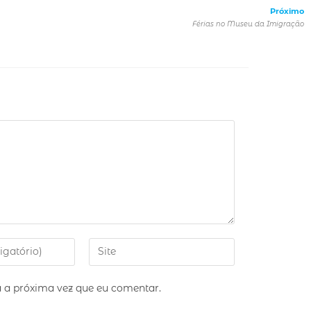
Próximo
Férias no Museu da Imigração
 a próxima vez que eu comentar.