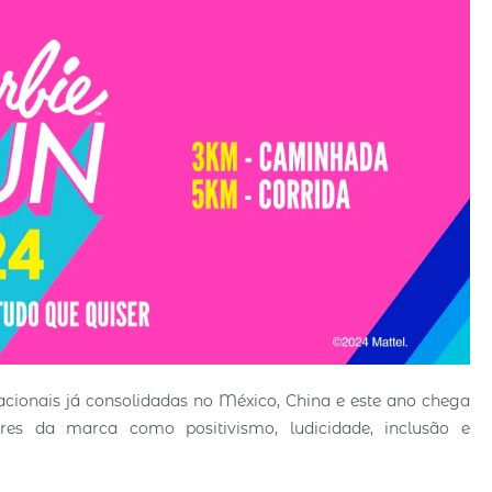
acionais já consolidadas no México, China e este ano chega
es da marca como positivismo, ludicidade, inclusão e