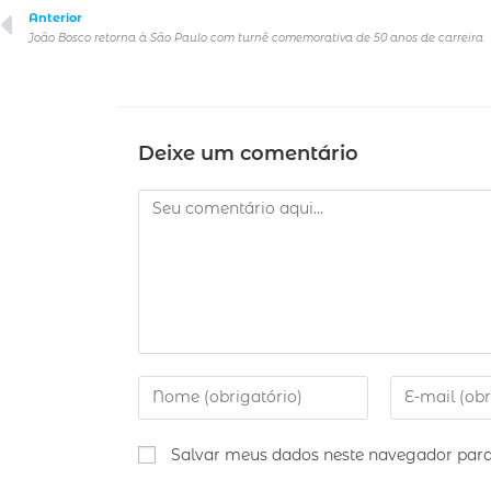
Anterior
João Bosco retorna à São Paulo com turnê comemorativa de 50 anos de carreira
Deixe um comentário
Salvar meus dados neste navegador para