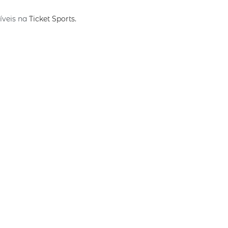
níveis na
Ticket Sports.