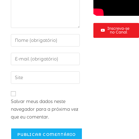
Inscreva-se
no Canal
Salvar meus dados neste
navegador para a próxima vez
que eu comentar.