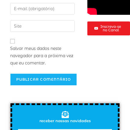
Inscreva-se
no Canal
Salvar meus dados neste
navegador para a próxima vez
que eu comentar.
receber nossas novidades