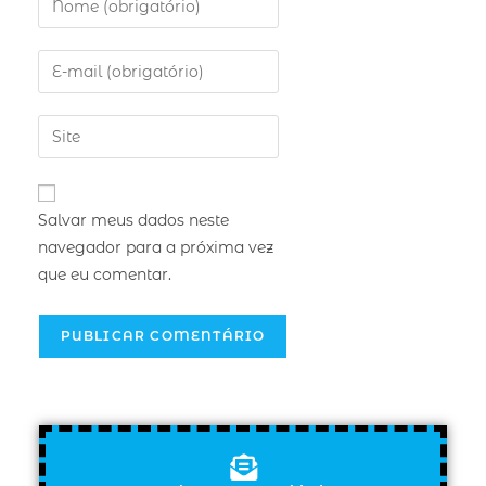
Salvar meus dados neste
navegador para a próxima vez
que eu comentar.