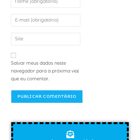
Salvar meus dados neste
navegador para a próxima vez
que eu comentar.