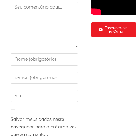
Inscreva-se
no Canal
Salvar meus dados neste
navegador para a próxima vez
que eu comentar.