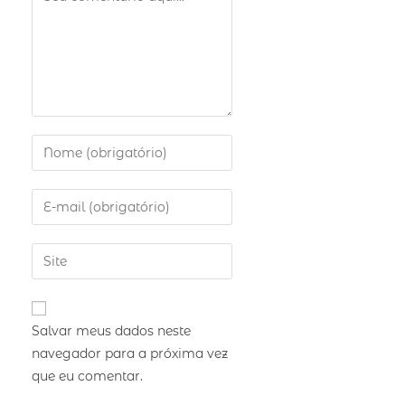
Salvar meus dados neste
navegador para a próxima vez
que eu comentar.