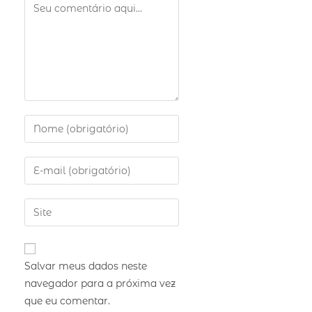
Salvar meus dados neste
navegador para a próxima vez
que eu comentar.