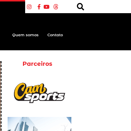
Quem somos
Contato
Parceiros