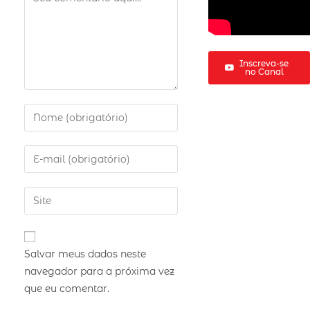
Inscreva-se
no Canal
Salvar meus dados neste
navegador para a próxima vez
que eu comentar.